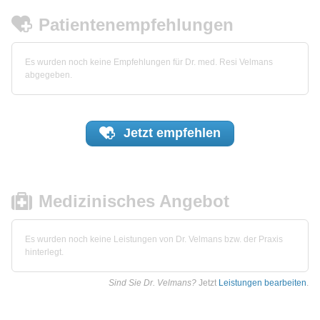
Patientenempfehlungen
Es wurden noch keine Empfehlungen für Dr. med. Resi Velmans
abgegeben.
Jetzt
empfehlen
Medizinisches Angebot
Es wurden noch keine Leistungen von Dr. Velmans bzw. der Praxis
hinterlegt.
Sind Sie Dr. Velmans?
Jetzt
Leistungen bearbeiten
.