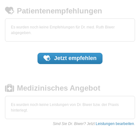
Patientenempfehlungen
Es wurden noch keine Empfehlungen für Dr. med. Ruth Biwer
abgegeben.
Jetzt
empfehlen
Medizinisches Angebot
Es wurden noch keine Leistungen von Dr. Biwer bzw. der Praxis
hinterlegt.
Sind Sie Dr. Biwer?
Jetzt
Leistungen bearbeiten
.