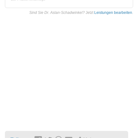
Sind Sie Dr. Aslan-Schadwinkel?
Jetzt
Leistungen bearbeiten
.