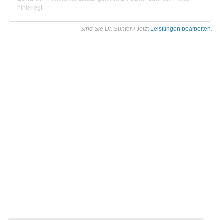
hinterlegt.
Sind Sie Dr. Sünter?
Jetzt
Leistungen bearbeiten
.