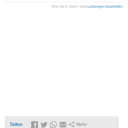
Sind Sie E. Kern?
Jetzt
Leistungen bearbeiten
.
Teilen
Mehr