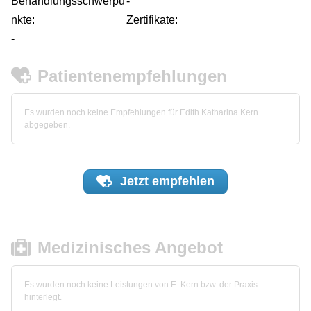
Behandlungsschwerpu
-
nkte:
Zertifikate:
-
Patientenempfehlungen
Es wurden noch keine Empfehlungen für Edith Katharina Kern
abgegeben.
Jetzt
empfehlen
Medizinisches Angebot
Es wurden noch keine Leistungen von E. Kern bzw. der Praxis
hinterlegt.