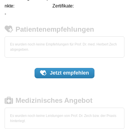
nkte:
Zertifikate:
-
Patientenempfehlungen
Es wurden noch keine Empfehlungen für Prof. Dr. med. Herbert Zech
abgegeben.
Jetzt
empfehlen
Medizinisches Angebot
Es wurden noch keine Leistungen von Prof. Dr. Zech bzw. der Praxis
hinterlegt.