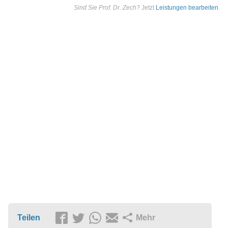
Sind Sie Prof. Dr. Zech?
Jetzt
Leistungen bearbeiten
.
Teilen
Mehr