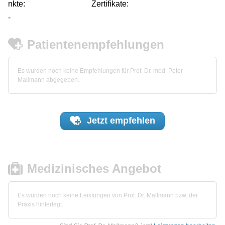
nkte:
Zertifikate:
-
Patientenempfehlungen
Es wurden noch keine Empfehlungen für Prof. Dr. med. Peter
Mallmann abgegeben.
Jetzt
empfehlen
Medizinisches Angebot
Es wurden noch keine Leistungen von Prof. Dr. Mallmann bzw. der
Praxis hinterlegt.