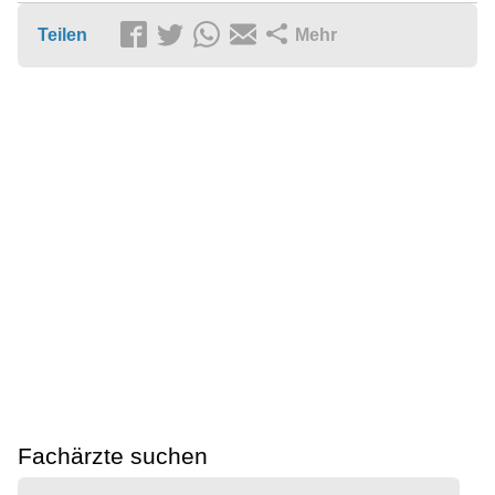
Teilen
Mehr
Fachärzte suchen