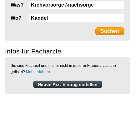
Was?
Wo?
Infos für Fachärzte
Sie sind Facharzt und bisher nicht in unserer Frauenarztsuche
gelistet?
Mehr erfahren
Neuen Arzt-Eintrag erstellen