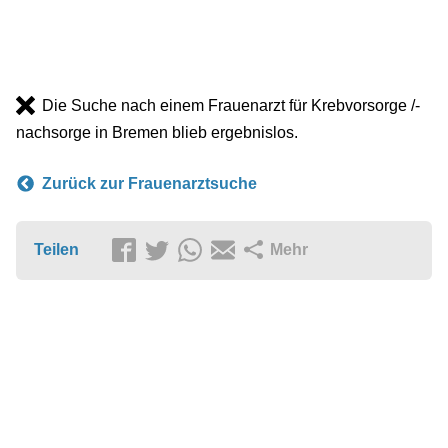
Die Suche nach einem Frauenarzt für Krebvorsorge /-
nachsorge in Bremen blieb ergebnislos.
Zurück zur Frauenarztsuche
Teilen
Mehr