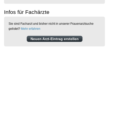
Infos für Fachärzte
Sie sind Facharzt und bisher nicht in unserer Frauenarztsuche
gelistet?
Mehr erfahren
Neuen Arzt-Eintrag erstellen