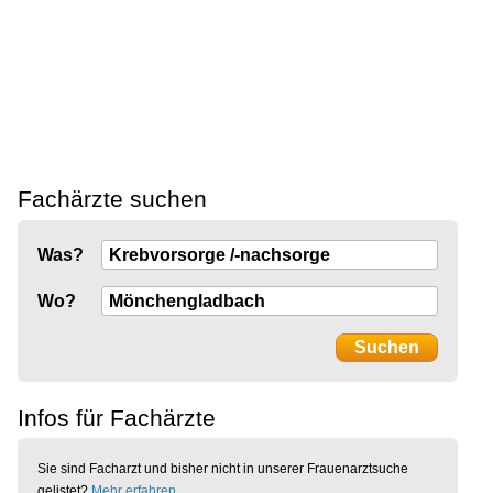
Fachärzte suchen
Was?
Wo?
Infos für Fachärzte
Sie sind Facharzt und bisher nicht in unserer Frauenarztsuche
gelistet?
Mehr erfahren