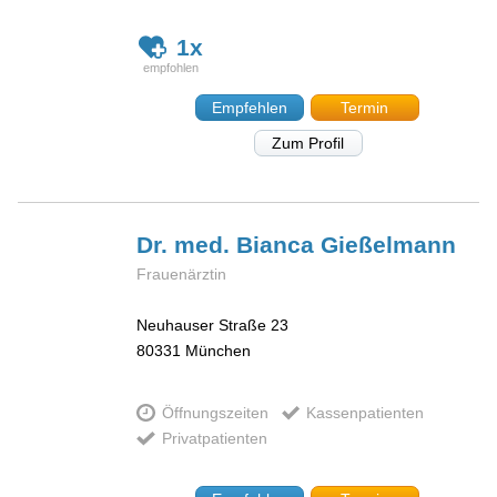
1x
Empfehlen
Termin
Zum Profil
Dr. med. Bianca
Gießelmann
Frauenärztin
Neuhauser Straße 23
80331
München
Öffnungszeiten
Kassenpatienten
Privatpatienten