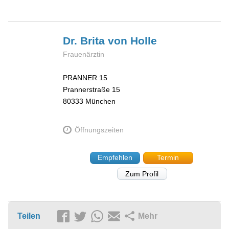
Dr. Brita
von Holle
Frauenärztin
PRANNER 15
Prannerstraße 15
80333
München
Öffnungszeiten
Empfehlen
Termin
Zum Profil
Teilen
Mehr