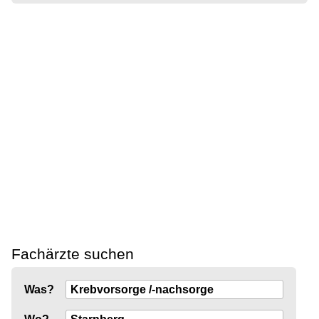
Fachärzte suchen
Was?