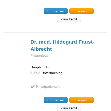
Empfehlen
Termin
Zum Profil
Dr. med. Hildegard
Faust-
Albrecht
Frauenärztin
Hauptstr. 10
82008
Unterhaching
Privatpatienten
Empfehlen
Termin
Zum Profil