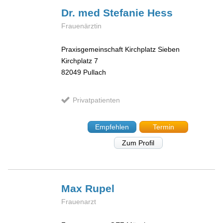
Dr. med Stefanie
Hess
Frauenärztin
Praxisgemeinschaft Kirchplatz Sieben
Kirchplatz 7
82049
Pullach
Privatpatienten
Empfehlen
Termin
Zum Profil
Max
Rupel
Frauenarzt