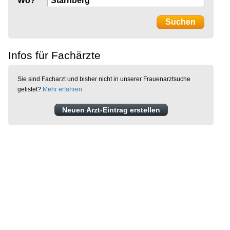
Wo?
Infos für Fachärzte
Sie sind Facharzt und bisher nicht in unserer Frauenarztsuche
gelistet?
Mehr erfahren
Neuen Arzt-Eintrag erstellen