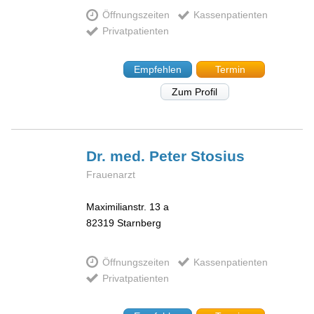
Öffnungszeiten
Kassenpatienten
Privatpatienten
Empfehlen
Termin
Zum Profil
Dr. med. Peter
Stosius
Frauenarzt
Maximilianstr. 13 a
82319
Starnberg
Öffnungszeiten
Kassenpatienten
Privatpatienten