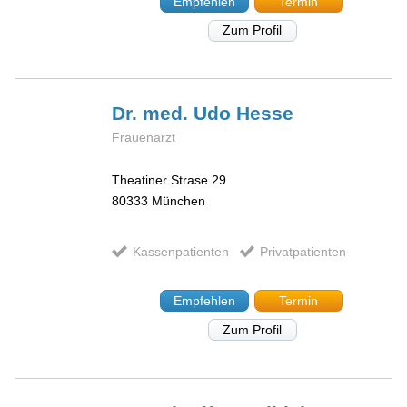
Empfehlen
Termin
Zum Profil
Dr. med. Udo
Hesse
Frauenarzt
Theatiner Strase 29
80333
München
Kassenpatienten
Privatpatienten
Empfehlen
Termin
Zum Profil