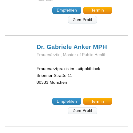
Empfehlen
Termin
Zum Profil
Dr. Gabriele
Anker MPH
Frauenärztin, Master of Public Health
Frauenarztpraxis im Luitpoldblock
Brienner Straße 11
80333
München
Empfehlen
Termin
Zum Profil