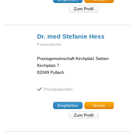
Zum Profil
Dr. med Stefanie
Hess
Frauenärztin
Praxisgemeinschaft Kirchplatz Sieben
Kirchplatz 7
82049
Pullach
Privatpatienten
Empfehlen
Termin
Zum Profil