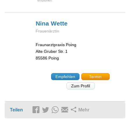
Nina
Wette
Frauenärztin
Fraunarztpraxis Poing
Alte Gruber Str. 1
85586
Poing
Empfehlen
Termin
Zum Profil
Teilen
Mehr