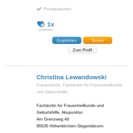
Privatpatienten
1x
Empfehlen
Termin
Zum Profil
Christina
Lewandowski
Frauenärztin, Fachärztin für Frauenheilkunde
und Geburtshilfe
Fachärztin für Frauenheilkunde und
Geburtshilfe, Akupunktur
Am Grenzweg 40
85635
Höhenkirchen-Siegertsbrunn