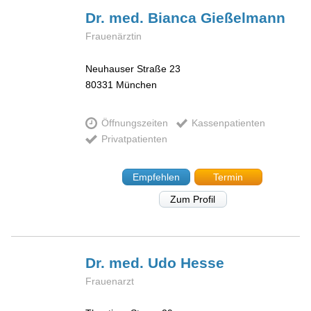
Dr. med. Bianca
Gießelmann
Frauenärztin
Neuhauser Straße 23
80331
München
Öffnungszeiten
Kassenpatienten
Privatpatienten
Empfehlen
Termin
Zum Profil
Dr. med. Udo
Hesse
Frauenarzt