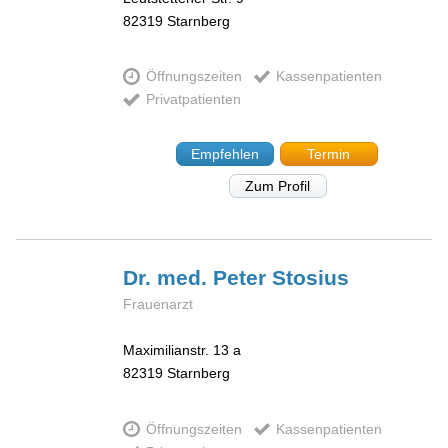
82319
Starnberg
Öffnungszeiten
Kassenpatienten
Privatpatienten
Empfehlen
Termin
Zum Profil
Dr. med. Peter
Stosius
Frauenarzt
Maximilianstr. 13 a
82319
Starnberg
Öffnungszeiten
Kassenpatienten