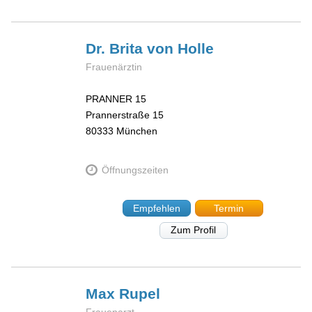
Dr. Brita
von Holle
Frauenärztin
PRANNER 15
Prannerstraße 15
80333
München
Öffnungszeiten
Empfehlen
Termin
Zum Profil
Max
Rupel