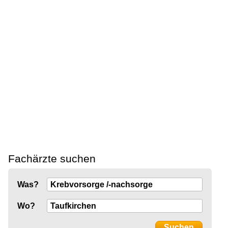
Fachärzte suchen
Was?
Wo?