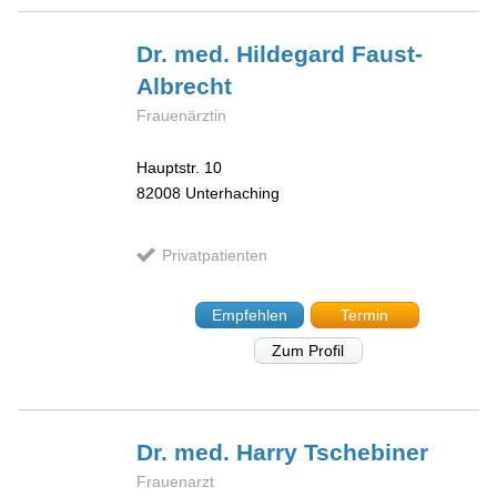
Dr. med. Hildegard
Faust-
Albrecht
Frauenärztin
Hauptstr. 10
82008
Unterhaching
Privatpatienten
Empfehlen
Termin
Zum Profil
Dr. med. Harry
Tschebiner
Frauenarzt