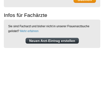
Infos für Fachärzte
Sie sind Facharzt und bisher nicht in unserer Frauenarztsuche
gelistet?
Mehr erfahren
Neuen Arzt-Eintrag erstellen