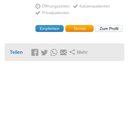
Öffnungszeiten
Kassenpatienten
Privatpatienten
Empfehlen
Termin
Zum Profil
Teilen
Mehr