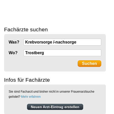
Fachärzte suchen
Was?
Wo?
Infos für Fachärzte
Sie sind Facharzt und bisher nicht in unserer Frauenarztsuche
gelistet?
Mehr erfahren
Neuen Arzt-Eintrag erstellen