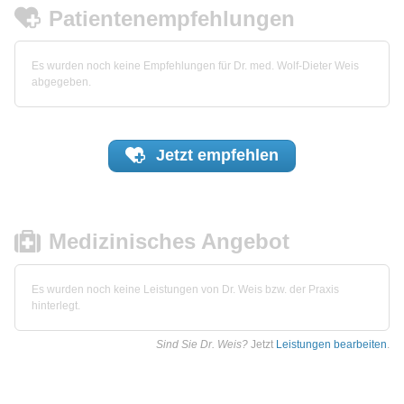
Patientenempfehlungen
Es wurden noch keine Empfehlungen für Dr. med. Wolf-Dieter Weis
abgegeben.
Jetzt
empfehlen
Medizinisches Angebot
Es wurden noch keine Leistungen von Dr. Weis bzw. der Praxis
hinterlegt.
Sind Sie Dr. Weis?
Jetzt
Leistungen bearbeiten
.