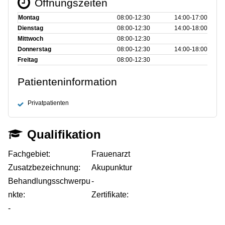
Öffnungszeiten
Montag
08:00‑12:30
14:00‑17:00
Dienstag
08:00‑12:30
14:00‑18:00
Mittwoch
08:00‑12:30
Donnerstag
08:00‑12:30
14:00‑18:00
Freitag
08:00‑12:30
Patienteninformation
Privatpatienten
Qualifikation
Fachgebiet:
Frauenarzt
Zusatzbezeichnung:
Akupunktur
Behandlungsschwerpu
-
nkte:
Zertifikate:
-