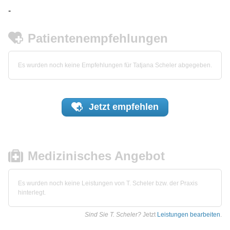
-
Patientenempfehlungen
Es wurden noch keine Empfehlungen für Tatjana Scheler abgegeben.
Jetzt
empfehlen
Medizinisches Angebot
Es wurden noch keine Leistungen von T. Scheler bzw. der Praxis
hinterlegt.
Sind Sie T. Scheler?
Jetzt
Leistungen bearbeiten
.