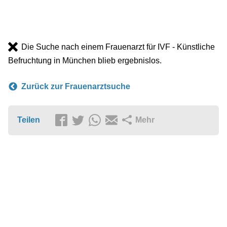
Die Suche nach einem Frauenarzt für IVF - Künstliche
Befruchtung in München blieb ergebnislos.
Zurück zur Frauenarztsuche
Teilen
Mehr