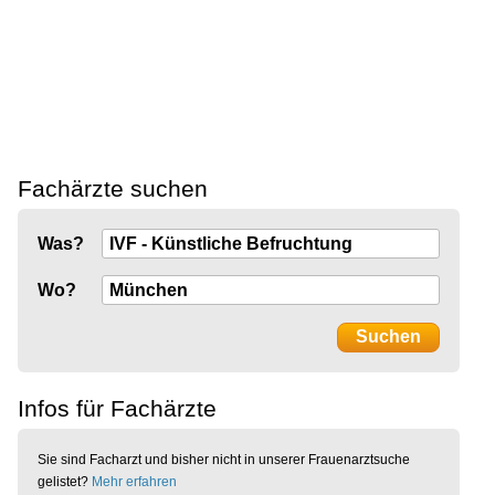
Fachärzte suchen
Was?
Wo?
Infos für Fachärzte
Sie sind Facharzt und bisher nicht in unserer Frauenarztsuche
gelistet?
Mehr erfahren