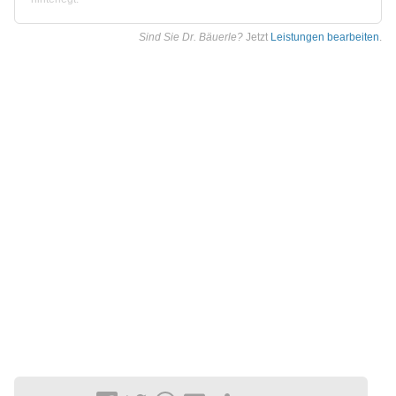
Sind Sie Dr. Bäuerle?
Jetzt
Leistungen bearbeiten
.