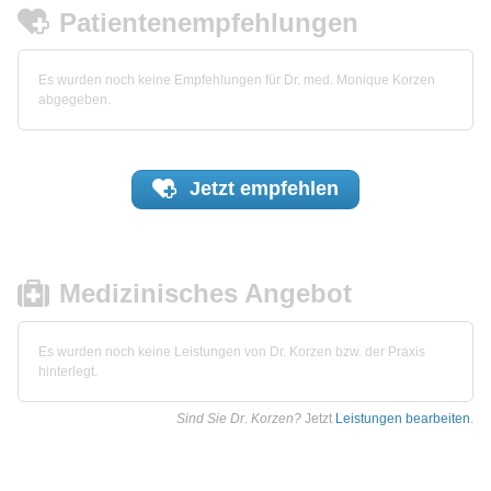
Patientenempfehlungen
Es wurden noch keine Empfehlungen für Dr. med. Monique Korzen
abgegeben.
Jetzt
empfehlen
Medizinisches Angebot
Es wurden noch keine Leistungen von Dr. Korzen bzw. der Praxis
hinterlegt.
Sind Sie Dr. Korzen?
Jetzt
Leistungen bearbeiten
.