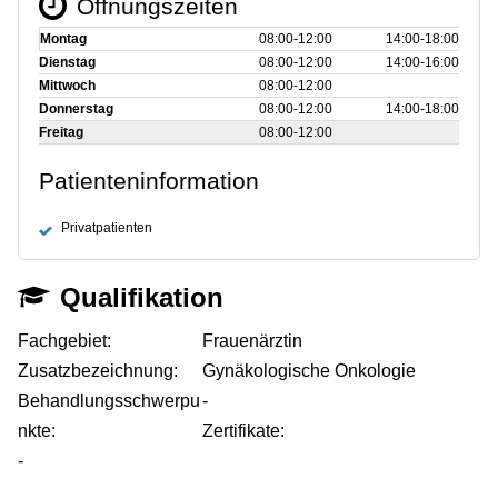
Öffnungszeiten
Montag
08:00‑12:00
14:00‑18:00
Dienstag
08:00‑12:00
14:00‑16:00
Mittwoch
08:00‑12:00
Donnerstag
08:00‑12:00
14:00‑18:00
Freitag
08:00‑12:00
Patienteninformation
Privatpatienten
Qualifikation
Fachgebiet:
Frauenärztin
Zusatzbezeichnung:
Gynäkologische Onkologie
Behandlungsschwerpu
-
nkte:
Zertifikate:
-