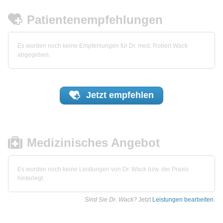
Patientenempfehlungen
Es wurden noch keine Empfehlungen für Dr. med. Robert Wack
abgegeben.
Jetzt
empfehlen
Medizinisches Angebot
Es wurden noch keine Leistungen von Dr. Wack bzw. der Praxis
hinterlegt.
Sind Sie Dr. Wack?
Jetzt
Leistungen bearbeiten
.