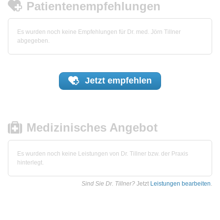
Patientenempfehlungen
Es wurden noch keine Empfehlungen für Dr. med. Jörn Tillner
abgegeben.
Jetzt
empfehlen
Medizinisches Angebot
Es wurden noch keine Leistungen von Dr. Tillner bzw. der Praxis
hinterlegt.
Sind Sie Dr. Tillner?
Jetzt
Leistungen bearbeiten
.