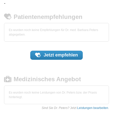
-
Patientenempfehlungen
Es wurden noch keine Empfehlungen für Dr. med. Barbara Peters
abgegeben.
Jetzt
empfehlen
Medizinisches Angebot
Es wurden noch keine Leistungen von Dr. Peters bzw. der Praxis
hinterlegt.
Sind Sie Dr. Peters?
Jetzt
Leistungen bearbeiten
.