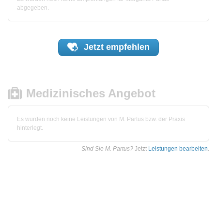
abgegeben.
Jetzt
empfehlen
Medizinisches Angebot
Es wurden noch keine Leistungen von M. Partus bzw. der Praxis
hinterlegt.
Sind Sie M. Partus?
Jetzt
Leistungen bearbeiten
.