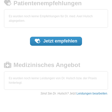
Patientenempfehlungen
Es wurden noch keine Empfehlungen für Dr. med. Axel Hulsch
abgegeben.
Jetzt
empfehlen
Medizinisches Angebot
Es wurden noch keine Leistungen von Dr. Hulsch bzw. der Praxis
hinterlegt.
Sind Sie Dr. Hulsch?
Jetzt
Leistungen bearbeiten
.