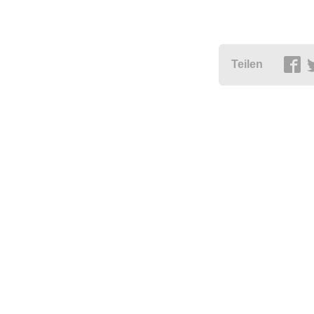
Teilen