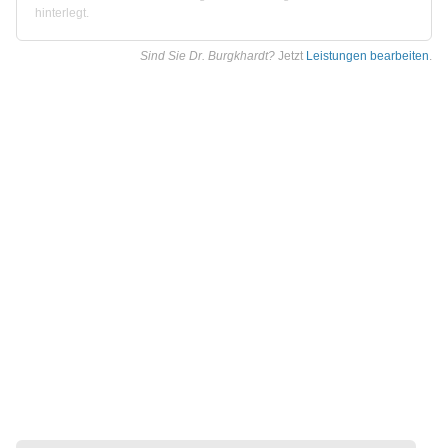
hinterlegt.
Sind Sie Dr. Burgkhardt?
Jetzt
Leistungen bearbeiten
.