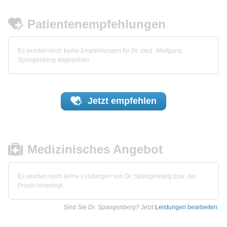
Patientenempfehlungen
Es wurden noch keine Empfehlungen für Dr. med. Wolfgang
Spangenberg abgegeben.
Jetzt
empfehlen
Medizinisches Angebot
Es wurden noch keine Leistungen von Dr. Spangenberg bzw. der
Praxis hinterlegt.
Sind Sie Dr. Spangenberg?
Jetzt
Leistungen bearbeiten
.