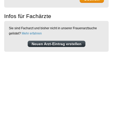
Infos für Fachärzte
Sie sind Facharzt und bisher nicht in unserer Frauenarztsuche
gelistet?
Mehr erfahren
Neuen Arzt-Eintrag erstellen