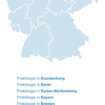
Proktologie in
Brandenburg
Proktologie in
Berlin
Proktologie in
Baden-Württemberg
Proktologie in
Bayern
Proktologie in
Bremen