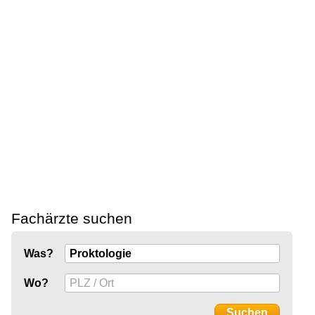
Fachärzte suchen
Was?
Wo?