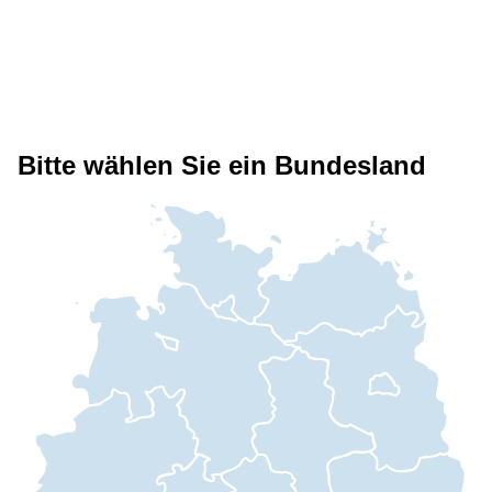
Bitte wählen Sie ein Bundesland