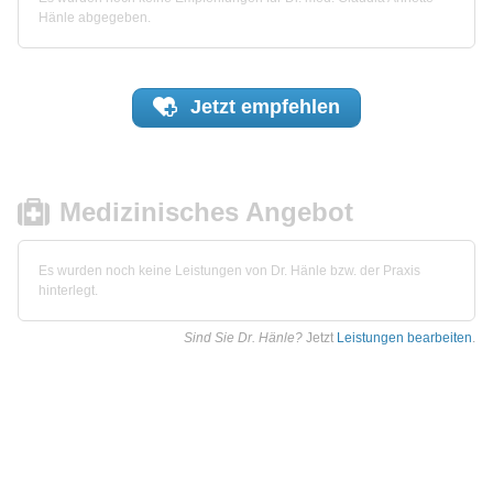
Hänle abgegeben.
Jetzt
empfehlen
Medizinisches Angebot
Es wurden noch keine Leistungen von Dr. Hänle bzw. der Praxis
hinterlegt.
Sind Sie Dr. Hänle?
Jetzt
Leistungen bearbeiten
.