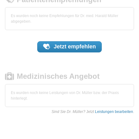
Es wurden noch keine Empfehlungen für Dr. med. Harald Müller
abgegeben.
Jetzt
empfehlen
Medizinisches Angebot
Es wurden noch keine Leistungen von Dr. Müller bzw. der Praxis
hinterlegt.
Sind Sie Dr. Müller?
Jetzt
Leistungen bearbeiten
.