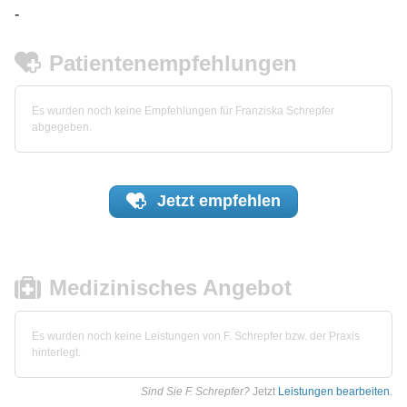
-
Patientenempfehlungen
Es wurden noch keine Empfehlungen für Franziska Schrepfer
abgegeben.
Jetzt
empfehlen
Medizinisches Angebot
Es wurden noch keine Leistungen von F. Schrepfer bzw. der Praxis
hinterlegt.
Sind Sie F. Schrepfer?
Jetzt
Leistungen bearbeiten
.