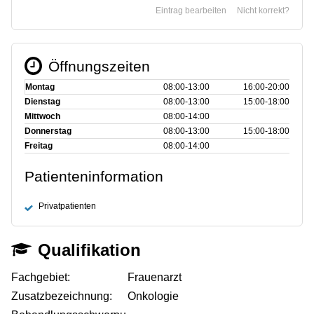
Eintrag bearbeiten
Nicht korrekt?
Öffnungszeiten
Montag
08:00‑13:00
16:00‑20:00
Dienstag
08:00‑13:00
15:00‑18:00
Mittwoch
08:00‑14:00
Donnerstag
08:00‑13:00
15:00‑18:00
Freitag
08:00‑14:00
Patienteninformation
Privatpatienten
Qualifikation
Fachgebiet:
Frauenarzt
Zusatzbezeichnung:
Onkologie