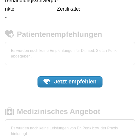
Behandlungsschwerpu
-
nkte:
Zertifikate:
-
Patientenempfehlungen
Es wurden noch keine Empfehlungen für Dr. med. Stefan Penk
abgegeben.
Jetzt
empfehlen
Medizinisches Angebot
Es wurden noch keine Leistungen von Dr. Penk bzw. der Praxis
hinterlegt.