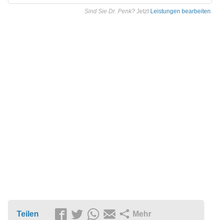
Sind Sie Dr. Penk?
Jetzt
Leistungen bearbeiten
.
Teilen
Mehr