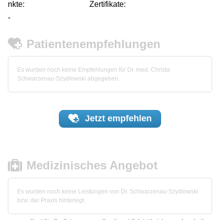
nkte:
Zertifikate:
-
Patientenempfehlungen
Es wurden noch keine Empfehlungen für Dr. med. Christa
Schwarzenau-Szydlowski abgegeben.
Jetzt
empfehlen
Medizinisches Angebot
Es wurden noch keine Leistungen von Dr. Schwarzenau-Szydlowski
bzw. der Praxis hinterlegt.