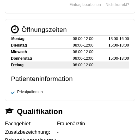
Eintrag bearbeiten
Nicht korrekt?
Öffnungszeiten
Montag
08:00‑12:00
13:00‑16:00
Dienstag
08:00‑12:00
15:00‑18:00
Mittwoch
08:00‑12:00
Donnerstag
08:00‑12:00
15:00‑18:00
Freitag
08:00‑12:00
Patienteninformation
Privatpatienten
Qualifikation
Fachgebiet:
Frauenärztin
Zusatzbezeichnung:
-