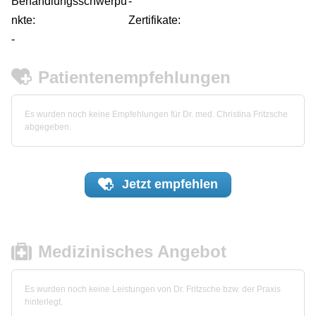
Behandlungsschwerpu
-
nkte:
Zertifikate:
-
Patientenempfehlungen
Es wurden noch keine Empfehlungen für Dr. med. Christina Fritzsche
abgegeben.
Jetzt
empfehlen
Medizinisches Angebot
Es wurden noch keine Leistungen von Dr. Fritzsche bzw. der Praxis
hinterlegt.