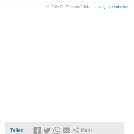
Sind Sie Dr. Fritzsche?
Jetzt
Leistungen bearbeiten
.
Teilen
Mehr