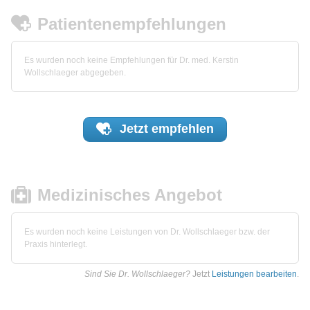
Patientenempfehlungen
Es wurden noch keine Empfehlungen für Dr. med. Kerstin
Wollschlaeger abgegeben.
Jetzt
empfehlen
Medizinisches Angebot
Es wurden noch keine Leistungen von Dr. Wollschlaeger bzw. der
Praxis hinterlegt.
Sind Sie Dr. Wollschlaeger?
Jetzt
Leistungen bearbeiten
.