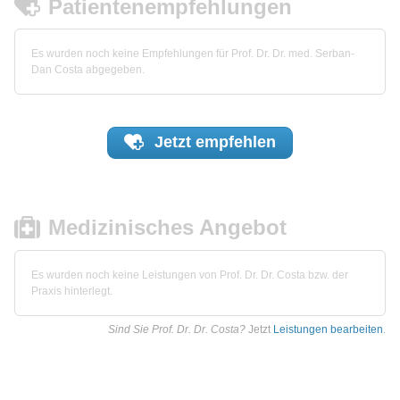
Patientenempfehlungen
Es wurden noch keine Empfehlungen für Prof. Dr. Dr. med. Serban-
Dan Costa abgegeben.
Jetzt
empfehlen
Medizinisches Angebot
Es wurden noch keine Leistungen von Prof. Dr. Dr. Costa bzw. der
Praxis hinterlegt.
Sind Sie Prof. Dr. Dr. Costa?
Jetzt
Leistungen bearbeiten
.