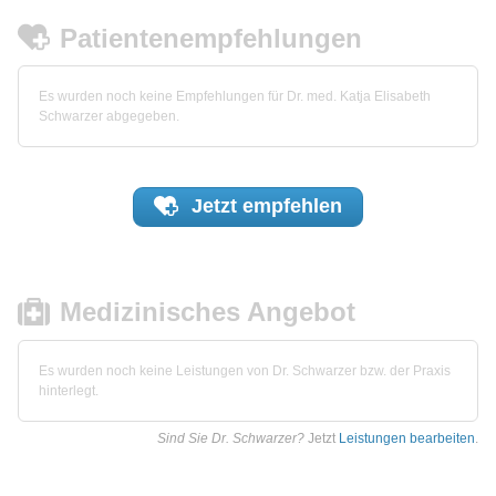
Patientenempfehlungen
Es wurden noch keine Empfehlungen für Dr. med. Katja Elisabeth
Schwarzer abgegeben.
Jetzt
empfehlen
Medizinisches Angebot
Es wurden noch keine Leistungen von Dr. Schwarzer bzw. der Praxis
hinterlegt.
Sind Sie Dr. Schwarzer?
Jetzt
Leistungen bearbeiten
.