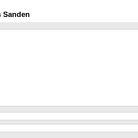
as Sanden