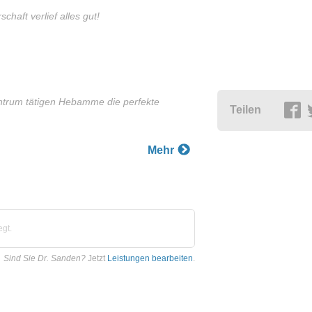
chaft verlief alles gut!
trum tätigen Hebamme die perfekte
Teilen
Mehr
egt.
Sind Sie Dr. Sanden?
Jetzt
Leistungen bearbeiten
.