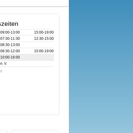
zeiten
09:00‑13:00
15:00‑19:00
07:30‑11:30
12:30‑15:00
08:30‑13:00
08:30‑12:00
15:00‑19:00
10:00‑16:00
n. V.
ng