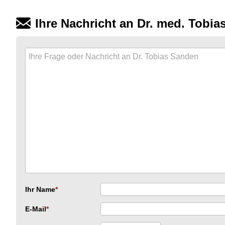
Ihre Nachricht an Dr. med. Tobi
Ihr Name
E-Mail