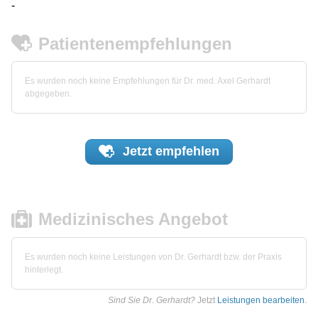
-
Patientenempfehlungen
Es wurden noch keine Empfehlungen für Dr. med. Axel Gerhardt
abgegeben.
Jetzt
empfehlen
Medizinisches Angebot
Es wurden noch keine Leistungen von Dr. Gerhardt bzw. der Praxis
hinterlegt.
Sind Sie Dr. Gerhardt?
Jetzt
Leistungen bearbeiten
.