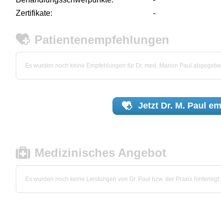
Zertifikate:
-
Patientenempfehlungen
Es wurden noch keine Empfehlungen für Dr. med. Marion Paul abgegebe
Jetzt
Dr. M. Paul
em
Medizinisches Angebot
Es wurden noch keine Leistungen von Dr. Paul bzw. der Praxis hinterlegt.