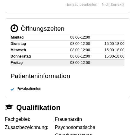
Eintrag bearbeiten
Nicht korrekt?
Öffnungszeiten
Montag
08:00‑12:00
Dienstag
08:00‑12:00
15:00‑18:00
Mittwoch
08:00‑12:00
15:00‑18:00
Donnerstag
08:00‑12:00
15:00‑18:00
Freitag
08:00‑12:00
Patienteninformation
Privatpatienten
Qualifikation
Fachgebiet:
Frauenärztin
Zusatzbezeichnung:
Psychosomatische