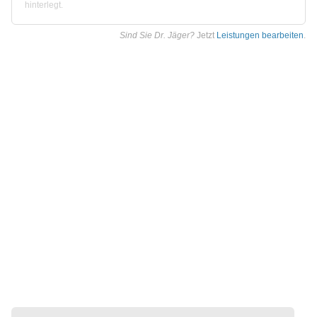
hinterlegt.
Sind Sie Dr. Jäger?
Jetzt
Leistungen bearbeiten
.