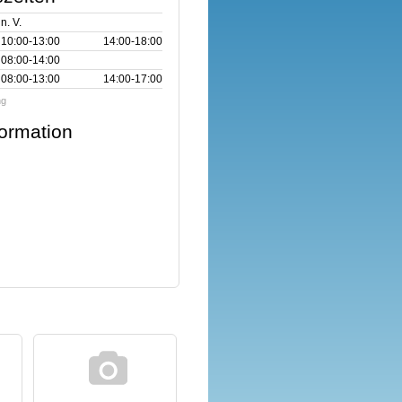
n. V.
10:00‑13:00
14:00‑18:00
08:00‑14:00
08:00‑13:00
14:00‑17:00
ng
formation