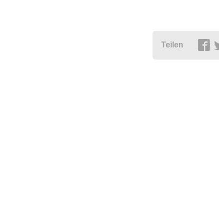
Teilen