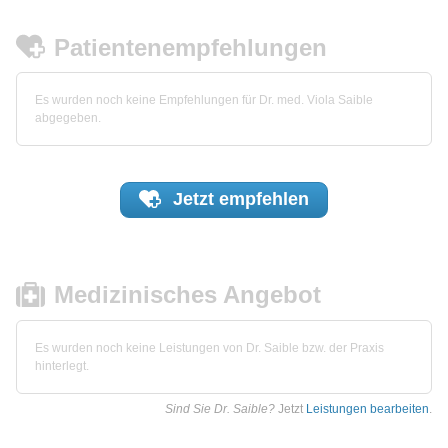
Patientenempfehlungen
Es wurden noch keine Empfehlungen für Dr. med. Viola Saible
abgegeben.
Jetzt
empfehlen
Medizinisches Angebot
Es wurden noch keine Leistungen von Dr. Saible bzw. der Praxis
hinterlegt.
Sind Sie Dr. Saible?
Jetzt
Leistungen bearbeiten
.