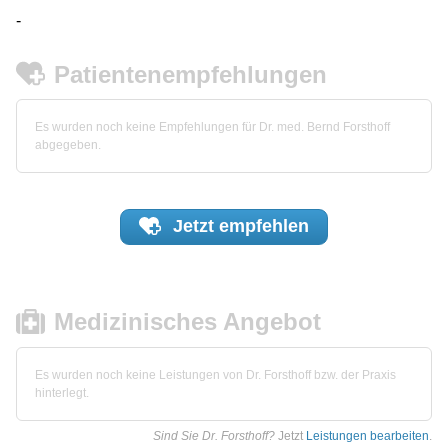
-
Patientenempfehlungen
Es wurden noch keine Empfehlungen für Dr. med. Bernd Forsthoff
abgegeben.
Jetzt
empfehlen
Medizinisches Angebot
Es wurden noch keine Leistungen von Dr. Forsthoff bzw. der Praxis
hinterlegt.
Sind Sie Dr. Forsthoff?
Jetzt
Leistungen bearbeiten
.