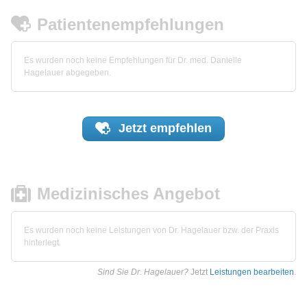
Patientenempfehlungen
Es wurden noch keine Empfehlungen für Dr. med. Danielle
Hagelauer abgegeben.
Jetzt
empfehlen
Medizinisches Angebot
Es wurden noch keine Leistungen von Dr. Hagelauer bzw. der Praxis
hinterlegt.
Sind Sie Dr. Hagelauer?
Jetzt
Leistungen bearbeiten
.