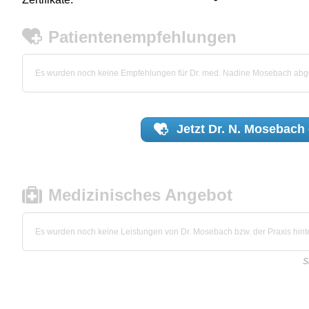
Patientenempfehlungen
Es wurden noch keine Empfehlungen für Dr. med. Nadine Mosebach ab
Jetzt
Dr. N. Mosebach
Medizinisches Angebot
Es wurden noch keine Leistungen von Dr. Mosebach bzw. der Praxis hinte
S