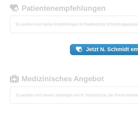
Patientenempfehlungen
Es wurden noch keine Empfehlungen für Nadjeschda Schmidt abgegebe
Jetzt
N. Schmidt
em
Medizinisches Angebot
Es wurden noch keine Leistungen von N. Schmidt bzw. der Praxis hinterle