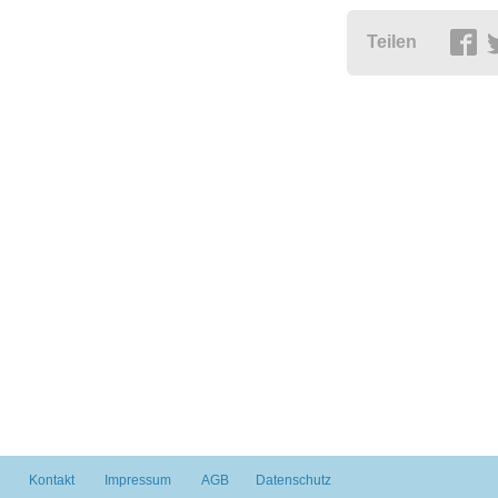
Teilen
Kontakt
Impressum
AGB
Datenschutz