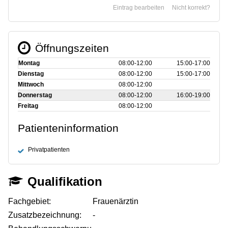
Eintrag bearbeiten
Nicht korrekt?
Öffnungszeiten
Montag
08:00‑12:00
15:00‑17:00
Dienstag
08:00‑12:00
15:00‑17:00
Mittwoch
08:00‑12:00
Donnerstag
08:00‑12:00
16:00‑19:00
Freitag
08:00‑12:00
Patienteninformation
Privatpatienten
Qualifikation
Fachgebiet:
Frauenärztin
Zusatzbezeichnung:
-