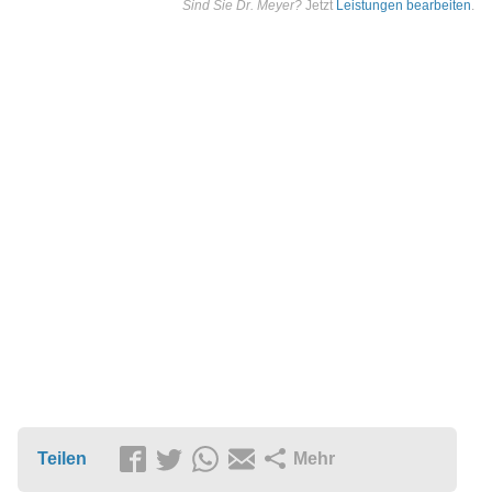
Sind Sie Dr. Meyer?
Jetzt
Leistungen bearbeiten
.
Teilen
Mehr