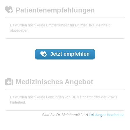
Patientenempfehlungen
Es wurden noch keine Empfehlungen für Dr. med. Ilka Meinhardt
abgegeben.
Jetzt
empfehlen
Medizinisches Angebot
Es wurden noch keine Leistungen von Dr. Meinhardt bzw. der Praxis
hinterlegt.
Sind Sie Dr. Meinhardt?
Jetzt
Leistungen bearbeiten
.