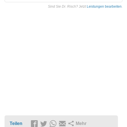
Sind Sie Dr. Risch?
Jetzt
Leistungen bearbeiten
.
Teilen
Mehr