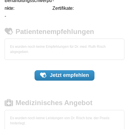
Behandlungsschwerpu
-
nkte:
Zertifikate:
-
Patientenempfehlungen
Es wurden noch keine Empfehlungen für Dr. med. Ruth Risch
abgegeben.
Jetzt
empfehlen
Medizinisches Angebot
Es wurden noch keine Leistungen von Dr. Risch bzw. der Praxis
hinterlegt.