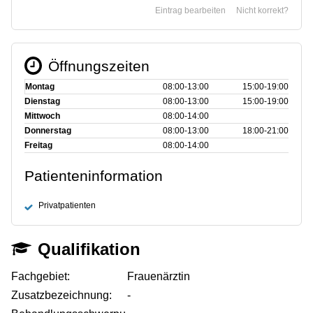
Eintrag bearbeiten
Nicht korrekt?
Öffnungszeiten
Montag
08:00‑13:00
15:00‑19:00
Dienstag
08:00‑13:00
15:00‑19:00
Mittwoch
08:00‑14:00
Donnerstag
08:00‑13:00
18:00‑21:00
Freitag
08:00‑14:00
Patienteninformation
Privatpatienten
Qualifikation
Fachgebiet:
Frauenärztin
Zusatzbezeichnung:
-