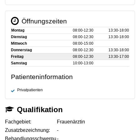
Öffnungszeiten
Montag
08:00‑12:30
13:30‑18:00
Dienstag
08:00‑12:30
13:30‑18:00
Mittwoch
08:00‑15:00
Donnerstag
08:00‑12:30
13:30‑18:00
Freitag
08:00‑12:30
13:30‑17:00
Samstag
10:00‑13:00
Patienteninformation
Privatpatienten
Qualifikation
Fachgebiet:
Frauenärztin
Zusatzbezeichnung:
-
Behandlungsschwerpu
-