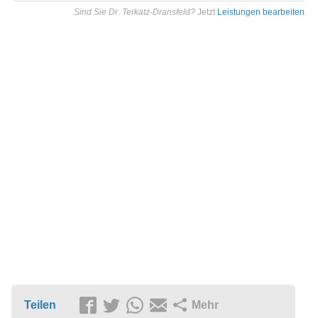
Sind Sie Dr. Terkatz-Dransfeld?
Jetzt
Leistungen bearbeiten
.
Teilen
Mehr