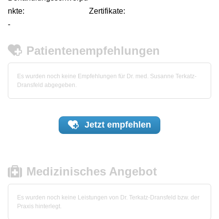
nkte:
Zertifikate:
-
Patientenempfehlungen
Es wurden noch keine Empfehlungen für Dr. med. Susanne Terkatz-
Dransfeld abgegeben.
Jetzt
empfehlen
Medizinisches Angebot
Es wurden noch keine Leistungen von Dr. Terkatz-Dransfeld bzw. der
Praxis hinterlegt.